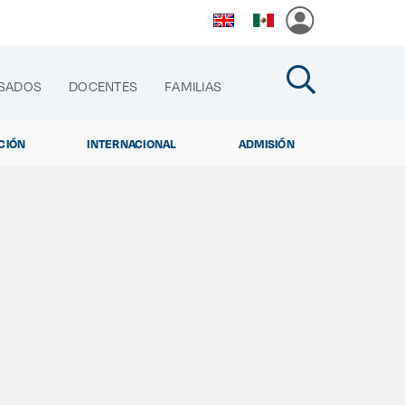
SADOS
DOCENTES
FAMILIAS
CIÓN
INTERNACIONAL
ADMISIÓN
cias