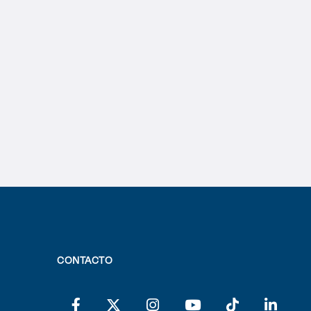
CONTACTO