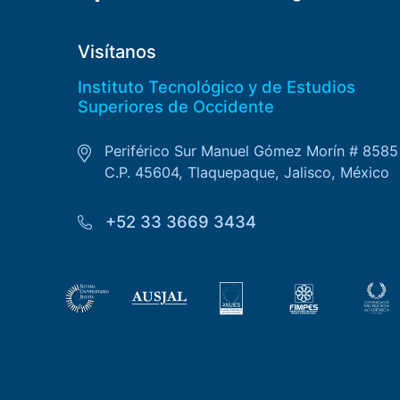
Visítanos
Instituto Tecnológico y de Estudios
Superiores de Occidente
Periférico Sur Manuel Gómez Morín # 8585
C.P. 45604, Tlaquepaque, Jalisco, México
+52 33 3669 3434