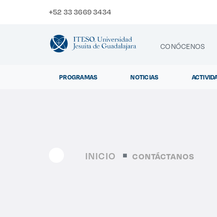
+52 33 3669 3434
CONÓCENOS
PROGRAMAS
NOTICIAS
ACTIVID
CONTACTO
Exp
INICIO
CONTÁCTANOS